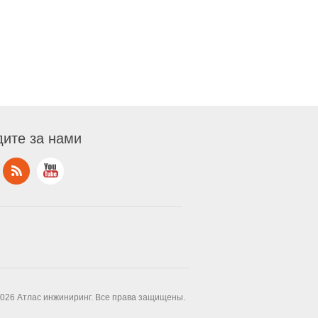
ите за нами
2026 Атлас инжиниринг. Все права защищены.