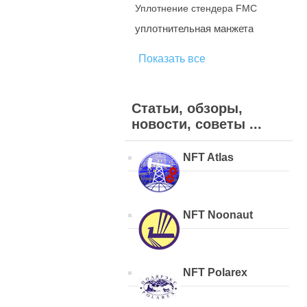
Уплотнение стендера FMC
уплотнительная манжета
Показать все
Статьи, обзоры,
новости, советы ...
NFT Atlas
NFT Noonaut
NFT Polarex