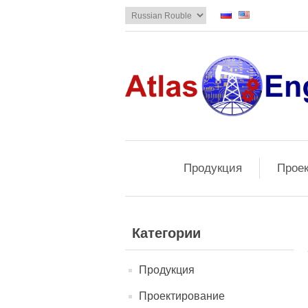
Продукция
Прое
Категории
Продукция
Проектирование