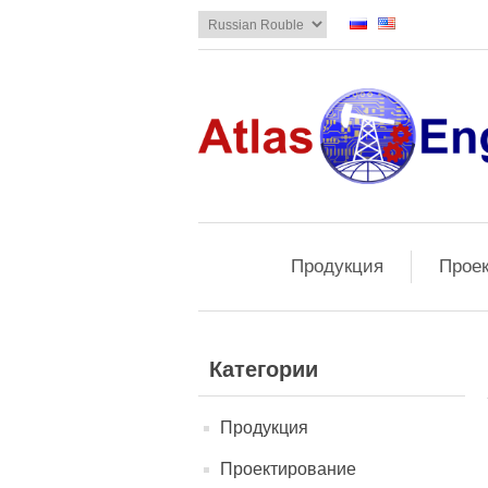
Продукция
Прое
Категории
Продукция
Проектирование