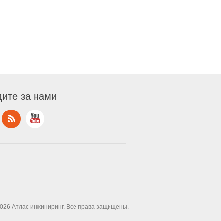
ите за нами
2026 Атлас инжиниринг. Все права защищены.