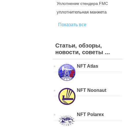
Уплотнение стендера FMC
уплотнительная манжета
Показать все
Статьи, обзоры,
новости, советы ...
NFT Atlas
NFT Noonaut
NFT Polarex