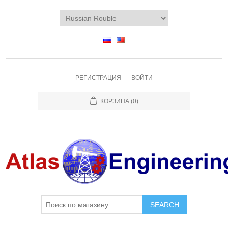
РЕГИСТРАЦИЯ
ВОЙТИ
КОРЗИНА
(0)