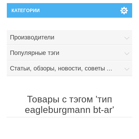
КАТЕГОРИИ
Производители
Популярные тэги
Статьи, обзоры, новости, советы ...
Товары с тэгом 'тип
eagleburgmann bt-ar'