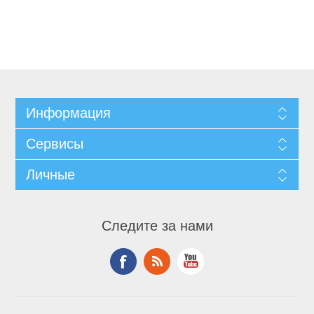
Информация
Сервисы
Личные
Следите за нами