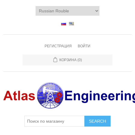
РЕГИСТРАЦИЯ
ВОЙТИ
КОРЗИНА
(0)