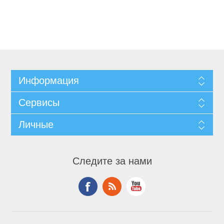
Информация
Сервисы
Личные
Следите за нами