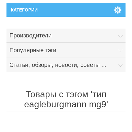
КАТЕГОРИИ
Производители
Популярные тэги
Статьи, обзоры, новости, советы ...
Товары с тэгом 'тип
eagleburgmann mg9'