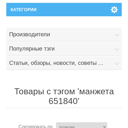
КАТЕГОРИИ
Производители
Популярные тэги
Статьи, обзоры, новости, советы ...
Товары с тэгом 'манжета
651840'
Сортировать по