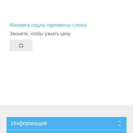
Манжета седла горловины слива
Звоните, чтобы узнать цену
Информация