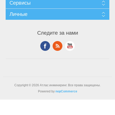
Сервисы
Личные
Следите за нами
Copyright © 2026 Атлас инжиниринг. Все права защищены.
Powered by
nopCommerce