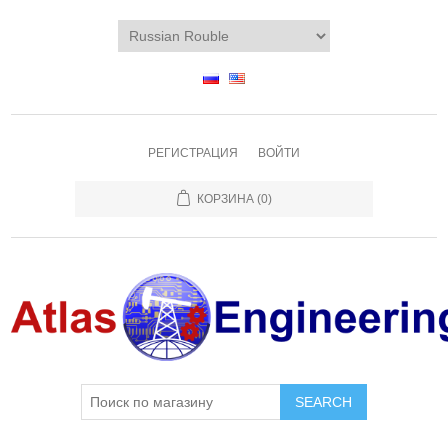
РЕГИСТРАЦИЯ
ВОЙТИ
КОРЗИНА
(0)