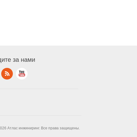
ите за нами
2026 Атлас инжиниринг. Все права защищены.