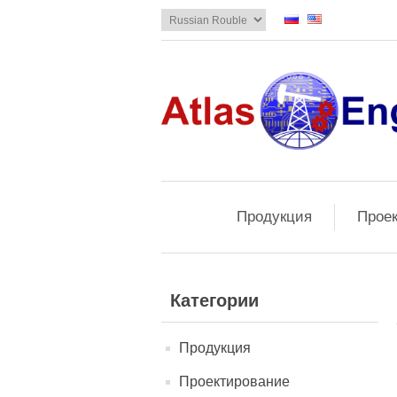
Продукция
Прое
Категории
Продукция
Проектирование