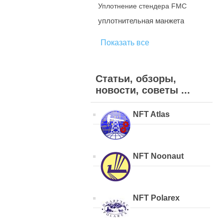
Уплотнение стендера FMC
уплотнительная манжета
Показать все
Статьи, обзоры,
новости, советы ...
NFT Atlas
NFT Noonaut
NFT Polarex