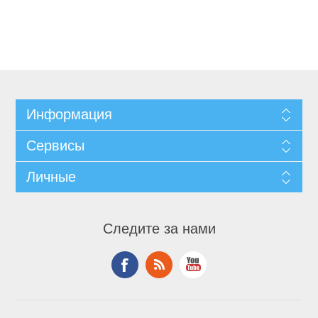
Информация
Сервисы
Личные
Следите за нами