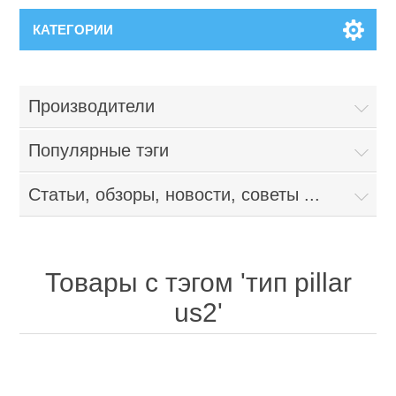
КАТЕГОРИИ
Производители
Популярные тэги
Статьи, обзоры, новости, советы ...
Товары с тэгом 'тип pillar
us2'