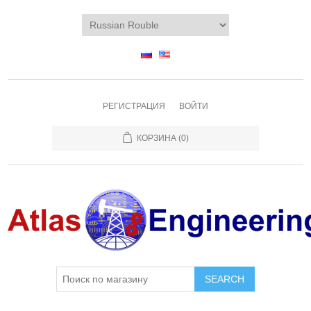
РЕГИСТРАЦИЯ
ВОЙТИ
КОРЗИНА
(0)