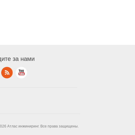
ите за нами
2026 Атлас инжиниринг. Все права защищены.