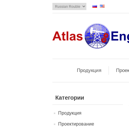
Продукция
Прое
Категории
Продукция
Проектирование