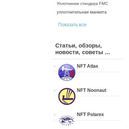
Уплотнение стендера FMC
уплотнительная манжета
Показать все
Статьи, обзоры,
новости, советы ...
NFT Atlas
NFT Noonaut
NFT Polarex