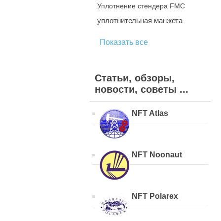
Уплотнение стендера FMC
уплотнительная манжета
Показать все
Статьи, обзоры,
новости, советы ...
NFT Atlas
NFT Noonaut
NFT Polarex