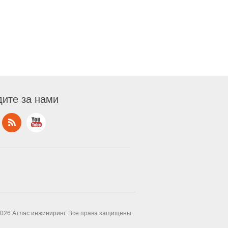
ите за нами
2026 Атлас инжиниринг. Все права защищены.