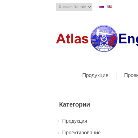
Продукция
Прое
Категории
Продукция
Проектирование