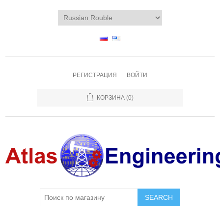
РЕГИСТРАЦИЯ
ВОЙТИ
КОРЗИНА
(0)