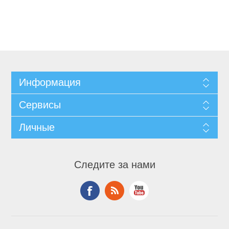
Информация
Сервисы
Личные
Следите за нами