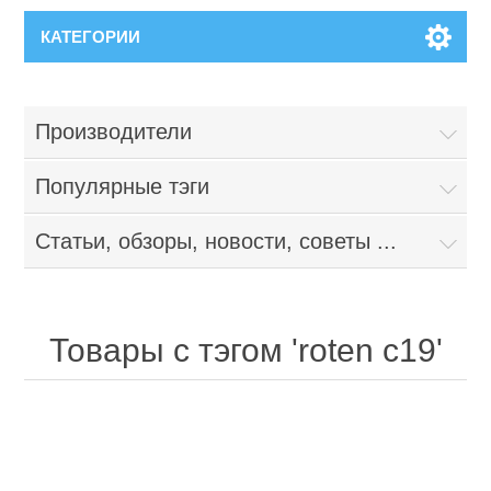
КАТЕГОРИИ
Производители
Популярные тэги
Статьи, обзоры, новости, советы ...
Товары с тэгом 'roten c19'