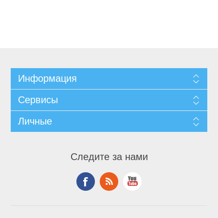
Информация
Сервисы
Личные
Следите за нами