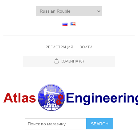
РЕГИСТРАЦИЯ
ВОЙТИ
КОРЗИНА
(0)