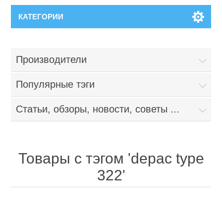
КАТЕГОРИИ
Производители
Популярные тэги
Статьи, обзоры, новости, советы ...
Товары с тэгом 'depac type
322'