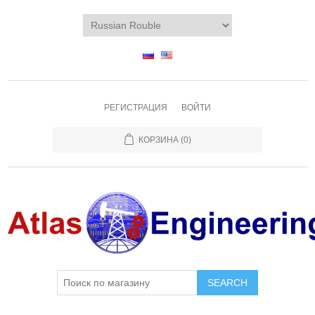
РЕГИСТРАЦИЯ
ВОЙТИ
КОРЗИНА
(0)