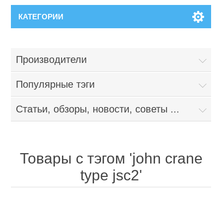
КАТЕГОРИИ
Производители
Популярные тэги
Статьи, обзоры, новости, советы ...
Товары с тэгом 'john crane
type jsc2'