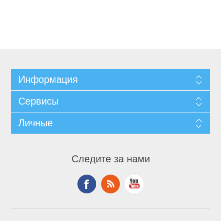
Информация
Сервисы
Личные
Следите за нами