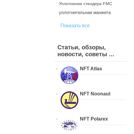
Уплотнение стендера FMC
уплотнительная манжета
Показать все
Статьи, обзоры,
новости, советы ...
NFT Atlas
NFT Noonaut
NFT Polarex