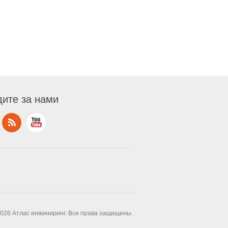
ите за нами
2026 Атлас инжиниринг. Все права защищены.