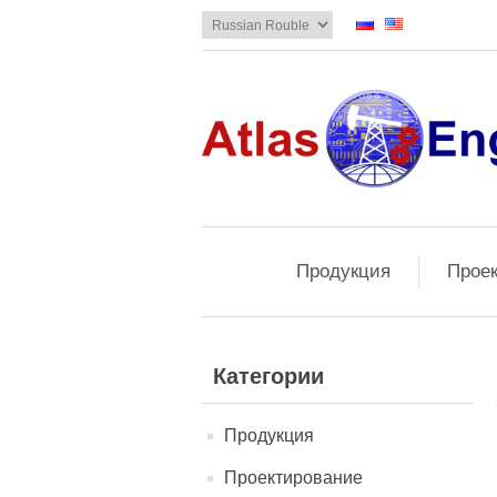
Продукция
Прое
Категории
Продукция
Проектирование