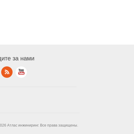
ите за нами
2026 Атлас инжиниринг. Все права защищены.