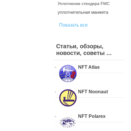
Уплотнение стендера FMC
уплотнительная манжета
Показать все
Статьи, обзоры,
новости, советы ...
NFT Atlas
NFT Noonaut
NFT Polarex