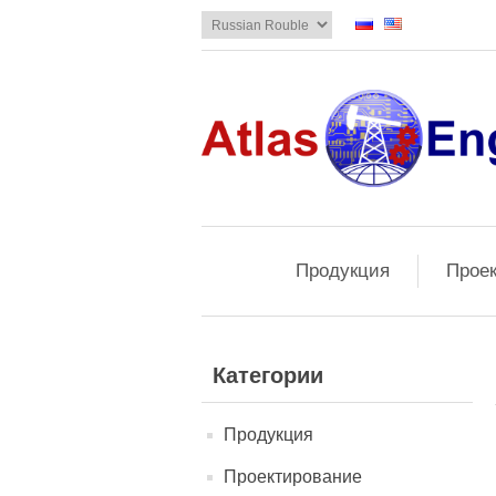
Продукция
Прое
Категории
Продукция
Проектирование