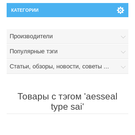
КАТЕГОРИИ
Производители
Популярные тэги
Статьи, обзоры, новости, советы ...
Товары с тэгом 'aesseal
type sai'