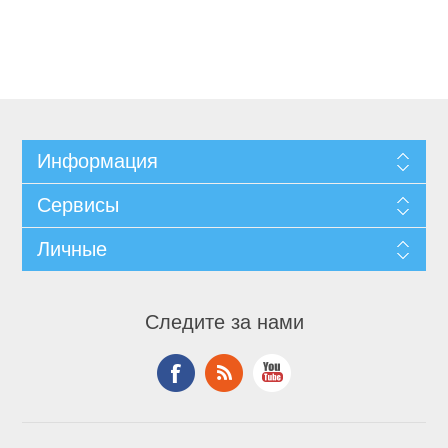
Информация
Сервисы
Личные
Следите за нами