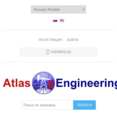
РЕГИСТРАЦИЯ
ВОЙТИ
КОРЗИНА
(0)