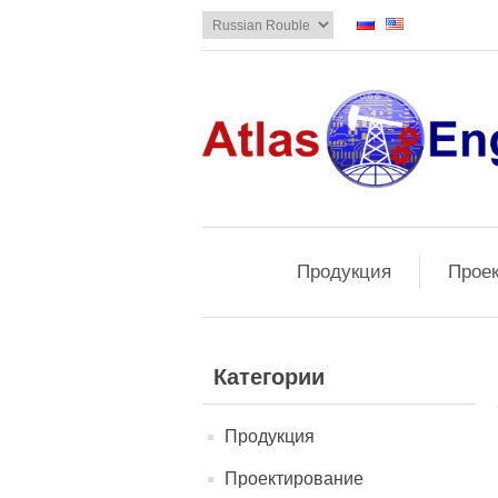
Продукция
Прое
Категории
Продукция
Проектирование