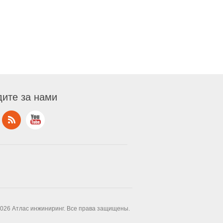
ите за нами
2026 Атлас инжиниринг. Все права защищены.