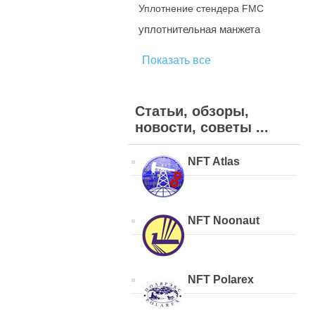
Уплотнение стендера FMC
уплотнительная манжета
Показать все
Статьи, обзоры,
новости, советы ...
NFT Atlas
NFT Noonaut
NFT Polarex