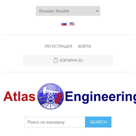
РЕГИСТРАЦИЯ
ВОЙТИ
КОРЗИНА
(0)