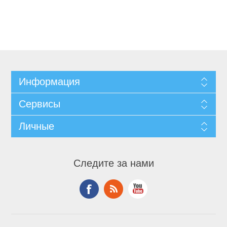
Информация
Сервисы
Личные
Следите за нами