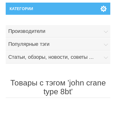
КАТЕГОРИИ
Производители
Популярные тэги
Статьи, обзоры, новости, советы ...
Товары с тэгом 'john crane
type 8bt'