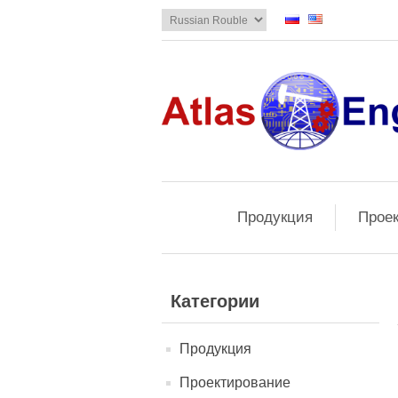
Продукция
Прое
Категории
Продукция
Проектирование