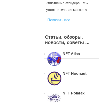
Уплотнение стендера FMC
уплотнительная манжета
Показать все
Статьи, обзоры,
новости, советы ...
NFT Atlas
NFT Noonaut
NFT Polarex