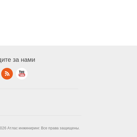
ите за нами
2026 Атлас инжиниринг. Все права защищены.