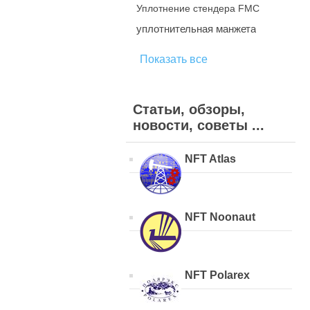
Уплотнение стендера FMC
уплотнительная манжета
Показать все
Статьи, обзоры,
новости, советы ...
NFT Atlas
NFT Noonaut
NFT Polarex