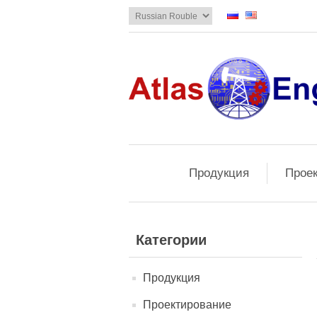
Продукция
Прое
Категории
Продукция
Проектирование