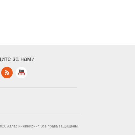
ите за нами
2026 Атлас инжиниринг. Все права защищены.