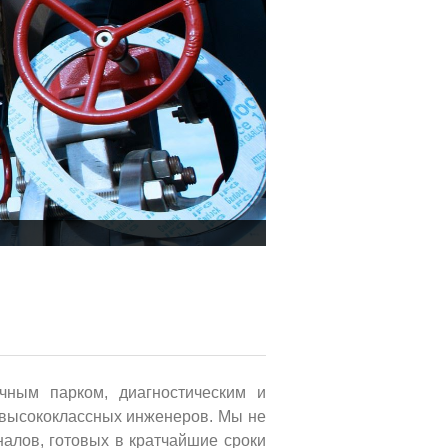
чным парком, диагностическим и
 высококлассных инженеров. Мы не
алов, готовых в кратчайшие сроки