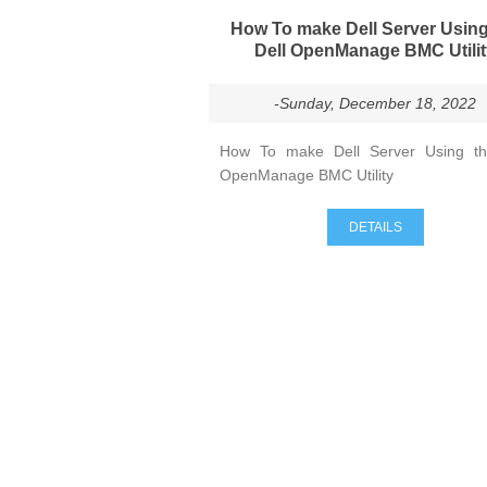
How To make Dell Server Using
Dell OpenManage BMC Utili
-Sunday, December 18, 2022
How To make Dell Server Using th
OpenManage BMC Utility
DETAILS