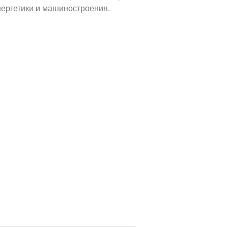
нергетики и машиностроения.