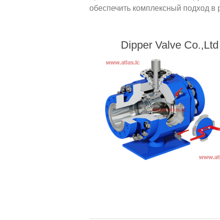
обеспечить комплексный подход в 
Dipper Valve Co.,Ltd