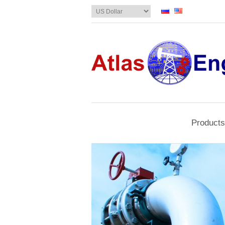
Products