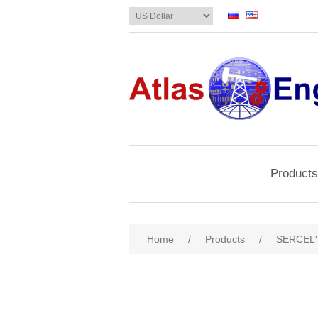
Products
Home
/
Products
/
SERCEL'