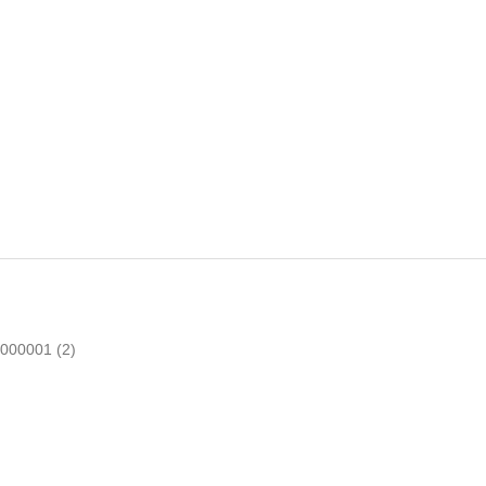
000001
(2)