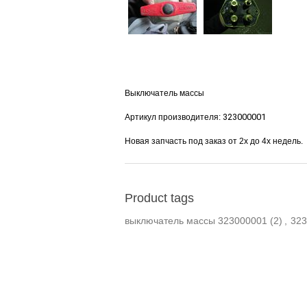
Выключатель массы
323000001
Артикул производителя: 
Новая запчасть под заказ от 2х до 4х недель.
Product tags
выключатель массы 323000001
(2)
,
323