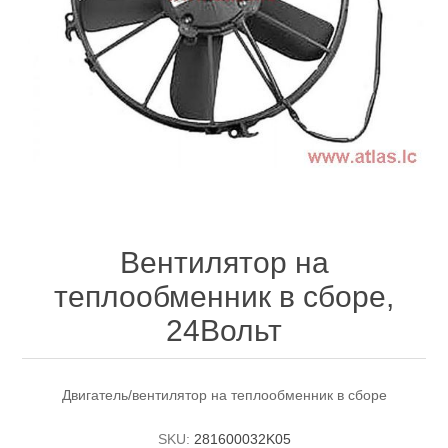
Вентилятор на
теплообменник в сборе,
24Вольт
Двигатель/вентилятор на теплообменник в сборе
SKU:
281600032K05