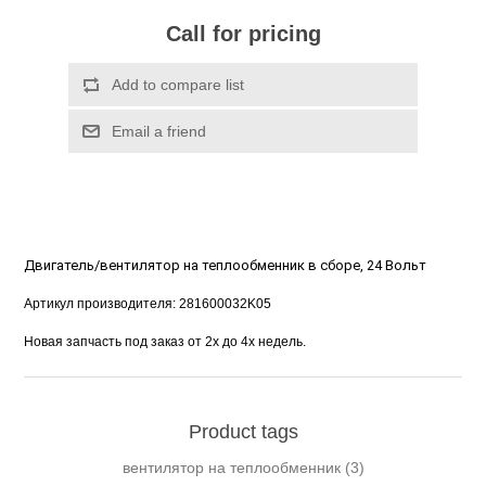
Call for pricing
Двигатель/вентилятор на теплообменник в сборе, 24 Вольт
Артикул производителя: 281600032K05
Новая запчасть под заказ от 2х до 4х недель. 
Product tags
вентилятор на теплообменник
(3)