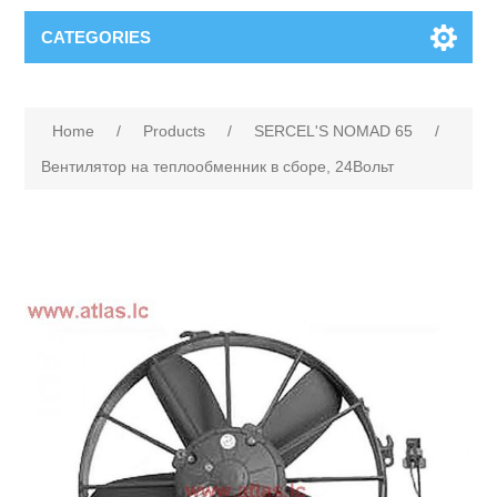
CATEGORIES
Home
/
Products
/
SERCEL'S NOMAD 65
/
Вентилятор на теплообменник в сборе, 24Вольт