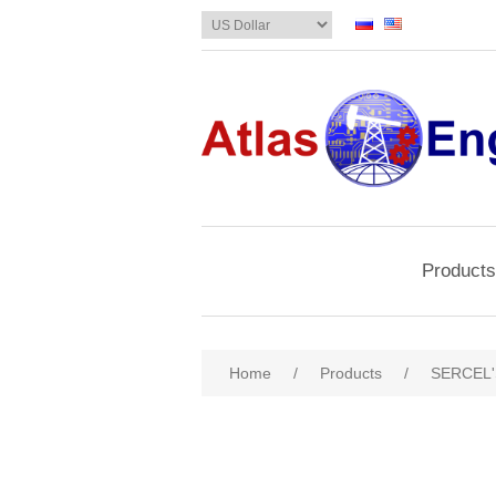
Products
Home
/
Products
/
SERCEL'