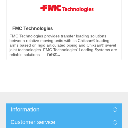
FMC Technologies
FMC Technologies provides transfer loading solutions
between relative moving units with its Chiksan® loading
arms based on rigid articulated piping and Chiksan® swivel
joint technologies. FMC Technologies' Loading Systems are
next...
reliable solutions...
Information
Customer service