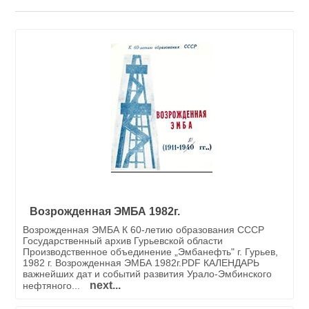
Возрожденная ЭМБА 1982г.
Возрожденная ЭМБА К 60-летию образования СССР
Государственный архив Гурьевской области
Производственное объединение „Эмбанефть" г. Гурьев,
1982 г. Возрожденная ЭМБА 1982г.PDF КАЛЕНДАРЬ
важнейших дат и событий развития Урало-Эмбинского
next...
нефтяного...