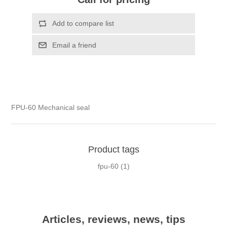
FPU-60 Mechanical seal
Product tags
fpu-60
(1)
Articles, reviews, news, tips