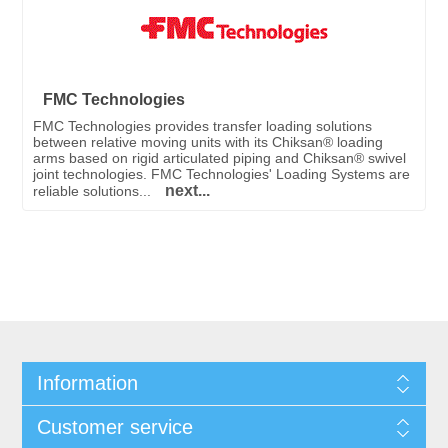
FMC Technologies
FMC Technologies provides transfer loading solutions
between relative moving units with its Chiksan® loading
arms based on rigid articulated piping and Chiksan® swivel
joint technologies. FMC Technologies' Loading Systems are
next...
reliable solutions...
Information
Customer service