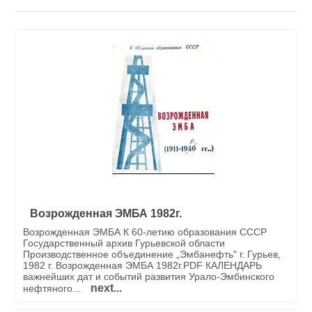
Возрожденная ЭМБА 1982г.
Возрожденная ЭМБА К 60-летию образования СССР
Государственный архив Гурьевской области
Производственное объединение „Эмбанефть" г. Гурьев,
1982 г. Возрожденная ЭМБА 1982г.PDF КАЛЕНДАРЬ
важнейших дат и событий развития Урало-Эмбинского
next...
нефтяного...