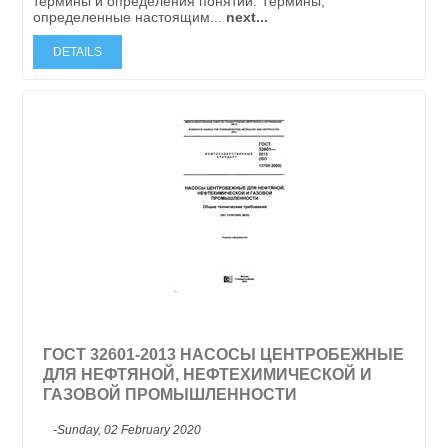
термины и определения понятий. Термины,
определенные настоящим...
next...
DETAILS
ГОСТ 32601-2013 НАСОСЫ ЦЕНТРОБЕЖНЫЕ
ДЛЯ НЕФТЯНОЙ, НЕФТЕХИМИЧЕСКОЙ И
ГАЗОВОЙ ПРОМЫШЛЕННОСТИ
-Sunday, 02 February 2020