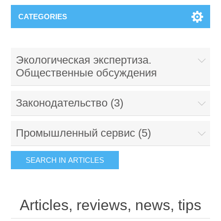
CATEGORIES
Экологическая экспертиза.
Общественные обсуждения
Законодательство (3)
Промышленный сервис (5)
Articles, reviews, news, tips