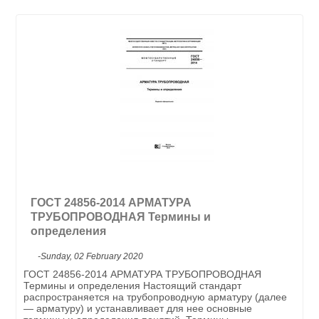
ГОСТ 24856-2014 АРМАТУРА
ТРУБОПРОВОДНАЯ Термины и
определения
-Sunday, 02 February 2020
ГОСТ 24856-2014 АРМАТУРА ТРУБОПРОВОДНАЯ
Термины и определения Настоящий стандарт
распространяется на трубопроводную арматуру (далее
— арматуру) и устанавливает для нее основные