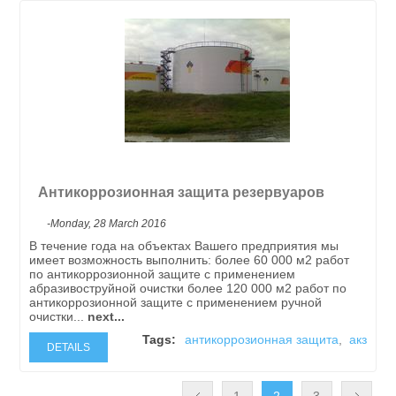
Антикоррозионная защита резервуаров
-Monday, 28 March 2016
В течение года на объектах Вашего предприятия мы
имеет возможность выполнить: более 60 000 м2 работ
по антикоррозионной защите с применением
абразивоструйной очистки более 120 000 м2 работ по
антикоррозионной защите с применением ручной
очистки...
next...
Tags:
антикоррозионная защита
,
акз
DETAILS
1
2
3