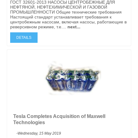
ГОСТ 32601-2013 НАСОСЫ ЦЕНТРОБЕЖНЫЕ ДЛЯ
НЕФТЯНОЙ, НЕФТЕХИМИЧЕСКОЙ И ГАЗОВОЙ
ПРОМЫШЛЕННОСТИ Общие технические требования
Настоящий стандарт устанавливает требования к
центробежным насосам, включая насосы, работающие в
реверсивном режиме, т.е....
next...
DETAILS
Tesla Completes Acquisition of Maxwell
Technologies
-Wednesday, 15 May 2019