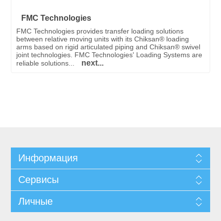
FMC Technologies
FMC Technologies provides transfer loading solutions
between relative moving units with its Chiksan® loading
arms based on rigid articulated piping and Chiksan® swivel
joint technologies. FMC Technologies' Loading Systems are
next...
reliable solutions...
Информация
Сервисы
Личные