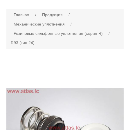
Главная
/
Продукция
/
Механические уплотнения
/
Резиновые сильфонные уплотнения (серия R)
/
R93 (тип 24)