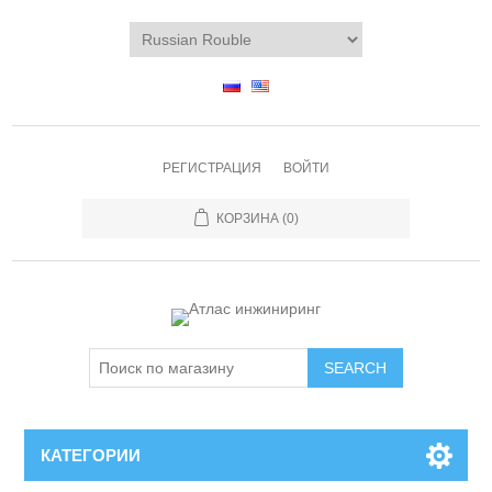
РЕГИСТРАЦИЯ
ВОЙТИ
КОРЗИНА
(0)
КАТЕГОРИИ