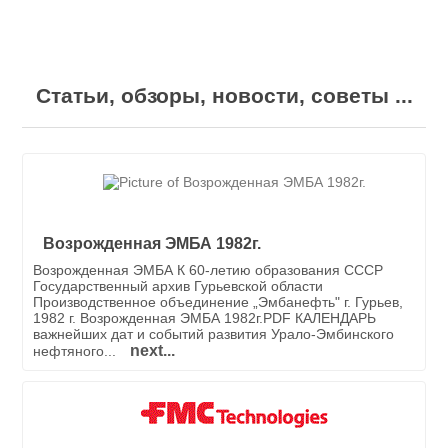
Статьи, обзоры, новости, советы ...
Возрожденная ЭМБА 1982г.
Возрожденная ЭМБА К 60-летию образования СССР
Государственный архив Гурьевской области
Производственное объединение „Эмбанефть" г. Гурьев,
1982 г. Возрожденная ЭМБА 1982г.PDF КАЛЕНДАРЬ
важнейших дат и событий развития Урало-Эмбинского
next...
нефтяного...