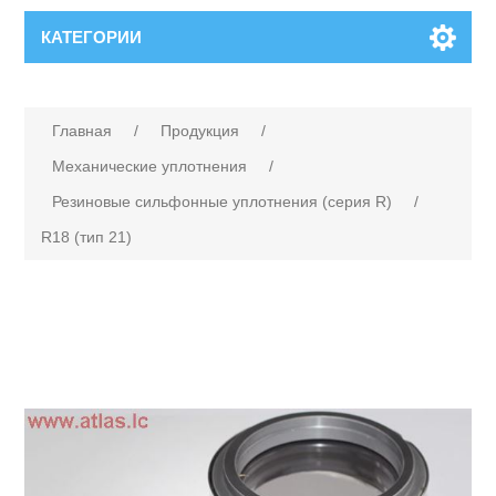
КАТЕГОРИИ
Главная
/
Продукция
/
Механические уплотнения
/
Резиновые сильфонные уплотнения (серия R)
/
R18 (тип 21)