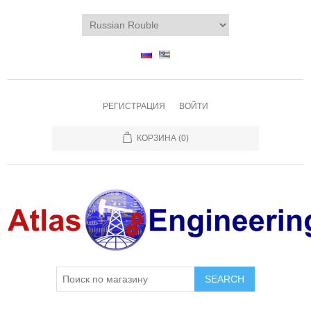
РЕГИСТРАЦИЯ
ВОЙТИ
КОРЗИНА
(0)