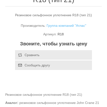
Резиновое сильфонное уплотнение R18 (тип 21)
Производитель:
Группа компаний "Атлас"
Артикул:
R18
Звоните, чтобы узнать цену
Резиновое сильфонное уплотнение R18 (тип 21)
Аналог:
резиновое сильфонное уплотнение John Crane 21