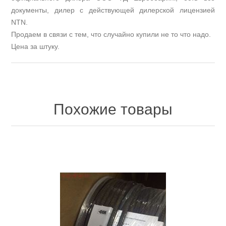
документы, дилер с действующей дилерской лицензией
NTN.
Продаем в связи с тем, что случайно купили не то что надо.
Цена за штуку.
Похожие товары