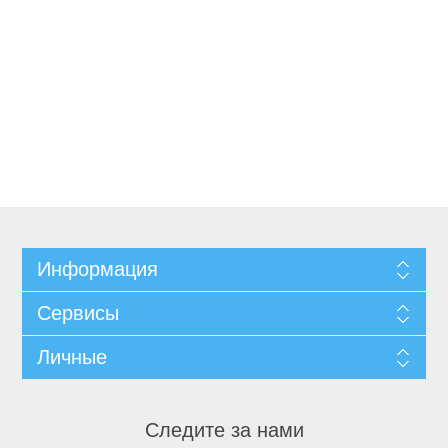
Информация
Сервисы
Личные
Следите за нами