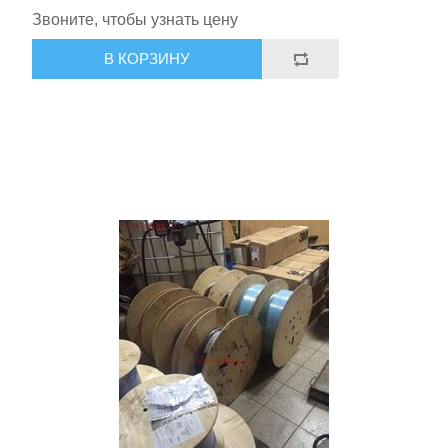
Звоните, чтобы узнать цену