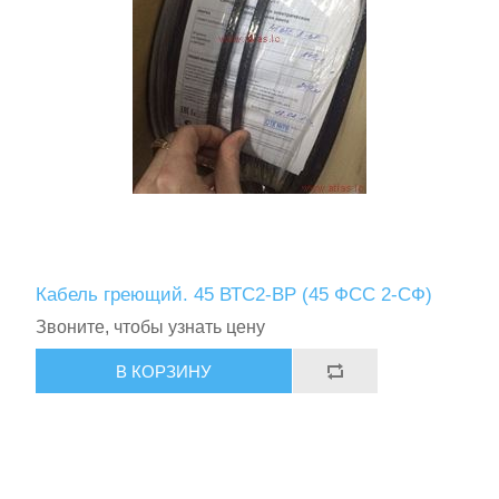
Кабель греющий. 45 ВТС2-ВР (45 ФСС 2-СФ)
Звоните, чтобы узнать цену