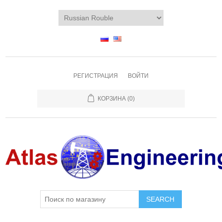
РЕГИСТРАЦИЯ
ВОЙТИ
КОРЗИНА
(0)