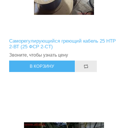
Саморегулирующийся греющий кабель 25 НТР
2-ВТ (25 ФСР 2-СT)
Звоните, чтобы узнать цену