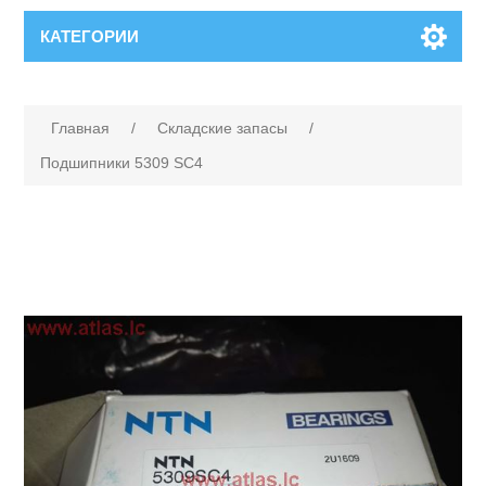
КАТЕГОРИИ
Главная
/
Складские запасы
/
Подшипники 5309 SC4