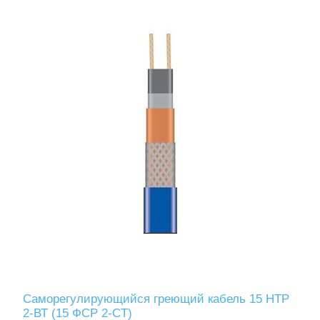
Саморегулирующийся греющий кабель 15 НТР
2-ВТ (15 ФСР 2-СT)