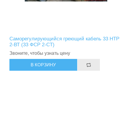
Саморегулирующийся греющий кабель 33 НТР
2-ВТ (33 ФСР 2-СT)
Звоните, чтобы узнать цену