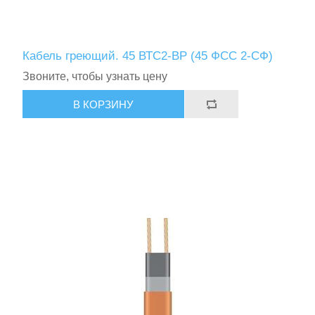
Кабель греющий. 45 ВТС2-ВР (45 ФСС 2-СФ)
Звоните, чтобы узнать цену