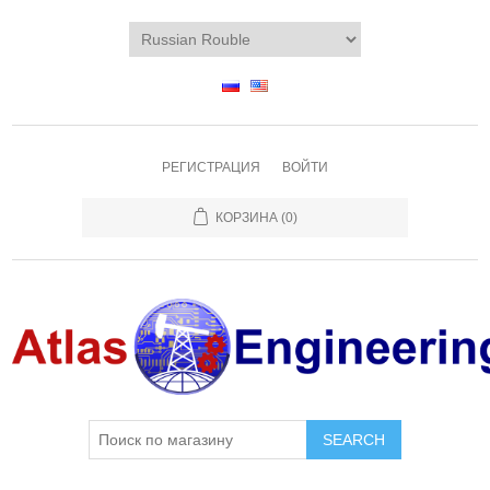
РЕГИСТРАЦИЯ
ВОЙТИ
КОРЗИНА
(0)