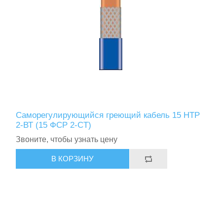
Саморегулирующийся греющий кабель 15 НТР
2-ВТ (15 ФСР 2-СT)
Звоните, чтобы узнать цену