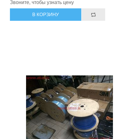
Звоните, чтобы узнать цену