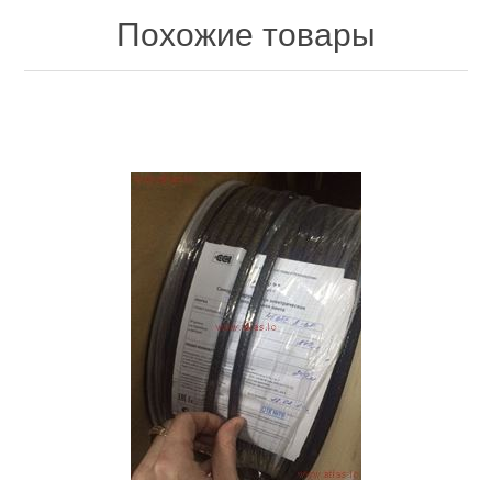
Похожие товары