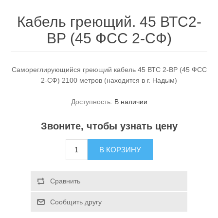
Кабель греющий. 45 ВТС2-
ВР (45 ФСС 2-СФ)
Самореглирующийся греющий кабель 45 ВТС 2-ВР (45 ФСС
2-СФ) 2100 метров (находится в г. Надым)
Доступность:
В наличии
Звоните, чтобы узнать цену