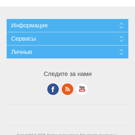
Информация
Сервисы
Личные
Следите за нами