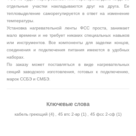
отдельные участки накладываются друг на друга. Ее
тепловыделение саморегулируется в ответ на изменение
температуры.
Установка нагревательной ленты ФСС проста, занимает
мало времени и не требует никаких специальных навыков
или инструментов. Все компоненты для заделки концов,
соединения и подключения питания имеются в удобных
наборах.
По заказу может поставляться в виде нагревательных
секций заводского изготовления, готовых к подключению,
марок ССБЭ и СМБЭ.
Ключевые слова
кабель греющий
(4)
,
45 втс 2-вр
(1)
,
45 фсс 2-сф
(1)