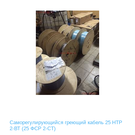
Саморегулирующийся греющий кабель 25 НТР
2-ВТ (25 ФСР 2-СT)