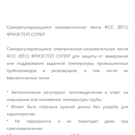
Саморегулирующаяся нагревательная лента ФСС (ВТС)
ФРИЗСТОП СУПЕР
Саморегулирующаяся электрическая нагревательная лента
ФСС (ВТС) ФРИЗСТОП СУПЕР для защиты от замерзания
или поддержания заданной температуры промышленных
трубопроводов и резервуаров, в том числе во
взрывоопасных зонах
* Автоматически регулирует тепловыделение в ответ на
повышение или понижение температуры трубы
* Может быть отрезана нужной длины без ущерба для
характеристик
* Не перегреется и не перегорит даже при
самопересечении