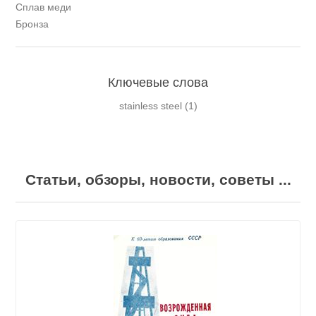
Сплав меди
Бронза
Ключевые слова
stainless steel
(1)
Статьи, обзоры, новости, советы ...