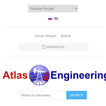
РЕГИСТРАЦИЯ
ВОЙТИ
КОРЗИНА
(0)