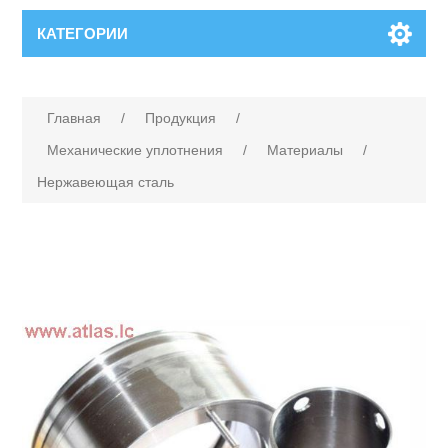
КАТЕГОРИИ
Главная
/
Продукция
/
Механические уплотнения
/
Материалы
/
Нержавеющая сталь