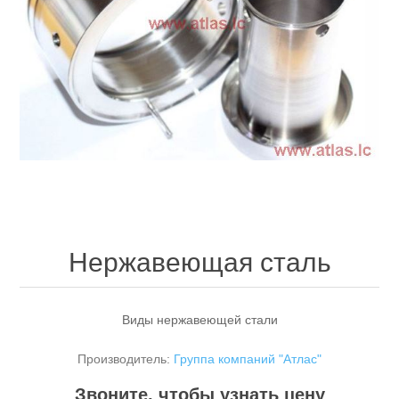
Нержавеющая сталь
Виды нержавеющей стали
Производитель:
Группа компаний "Атлас"
Звоните, чтобы узнать цену