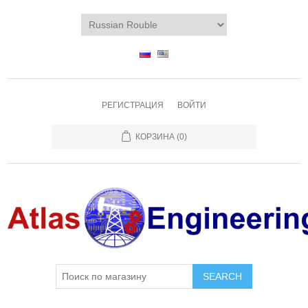
РЕГИСТРАЦИЯ
ВОЙТИ
КОРЗИНА
(0)