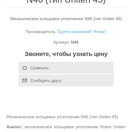
Механическое кольцевое уплотнение N46 (тип Uniten 45)
Производитель:
Группа компаний "Атлас"
Артикул:
N46
Звоните, чтобы узнать цену
Механическое кольцевое уплотнение
N
46 (тип
Uniten
45)
Аналог:
механическое кольцевое уплотнение
Roten
Uniten