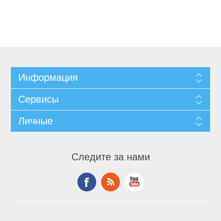
Информация
Сервисы
Личные
Следите за нами