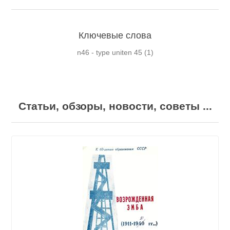
Ключевые слова
n46 - type uniten 45
(1)
Статьи, обзоры, новости, советы ...