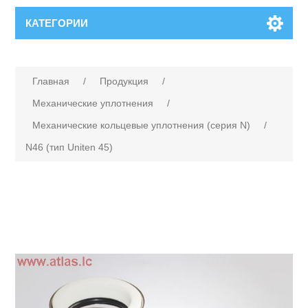
КАТЕГОРИИ
Главная
/
Продукция
/
Механические уплотнения
/
Механические кольцевые уплотнения (серия N)
/
N46 (тип Uniten 45)