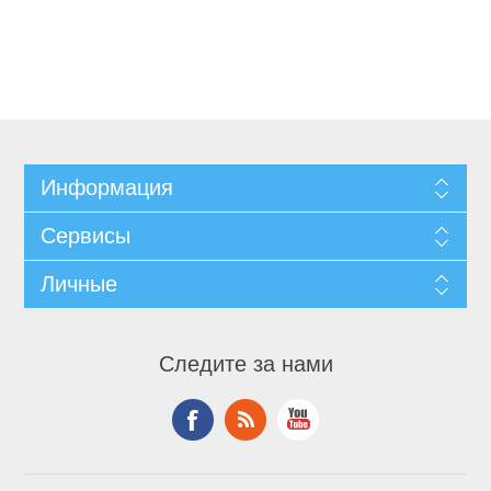
Информация
Сервисы
Личные
Следите за нами