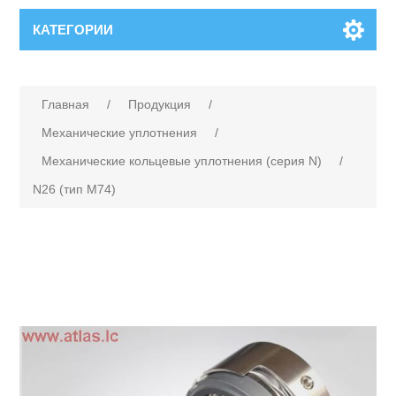
КАТЕГОРИИ
Главная
/
Продукция
/
Механические уплотнения
/
Механические кольцевые уплотнения (серия N)
/
N26 (тип M74)