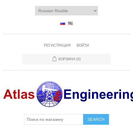
РЕГИСТРАЦИЯ
ВОЙТИ
КОРЗИНА
(0)