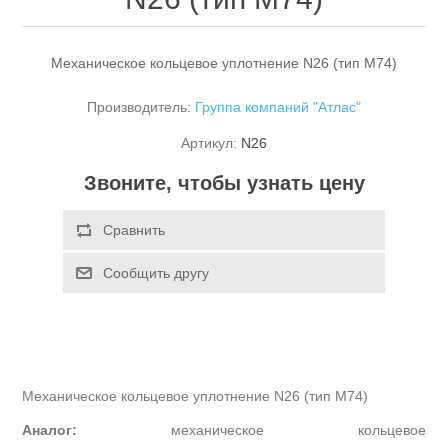
Механическое кольцевое уплотнение N26 (тип M74)
Производитель:
Группа компаний "Атлас"
Артикул:
N26
Звоните, чтобы узнать цену
Механическое кольцевое уплотнение
N
26 (тип
M
74)
Аналог:
механическое кольцевое