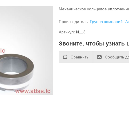
Механическое кольцевое уплотнение
Производитель:
Группа компаний "А
Артикул:
N113
Звоните, чтобы узнать 