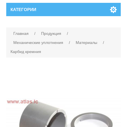
КАТЕГОРИИ
Главная
/
Продукция
/
Механические уплотнения
/
Материалы
/
Карбид кремния