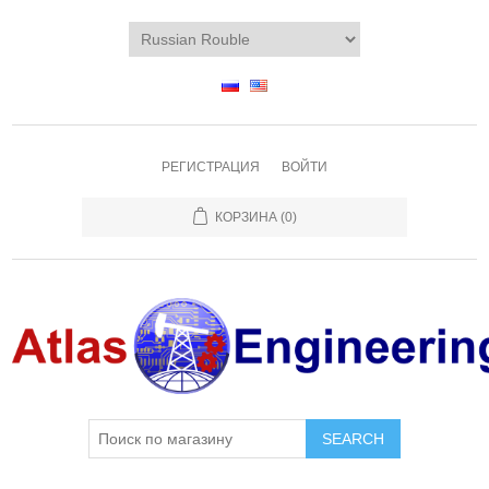
РЕГИСТРАЦИЯ
ВОЙТИ
КОРЗИНА
(0)