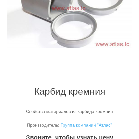
Карбид кремния
Свойства материалов из карбида кремния
Производитель:
Группа компаний "Атлас"
Звоните, чтобы узнать цену