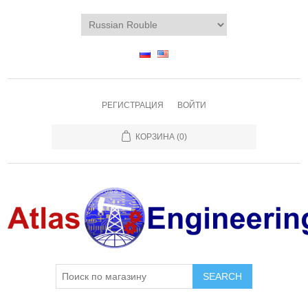
РЕГИСТРАЦИЯ
ВОЙТИ
КОРЗИНА
(0)