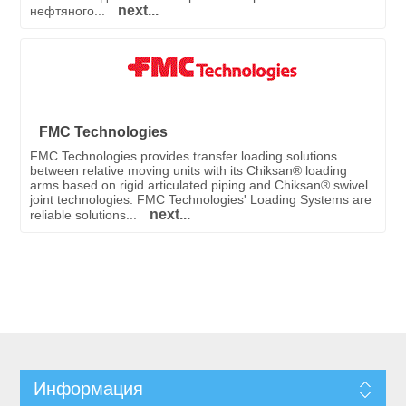
next...
нефтяного...
FMC Technologies
FMC Technologies provides transfer loading solutions
between relative moving units with its Chiksan® loading
arms based on rigid articulated piping and Chiksan® swivel
joint technologies. FMC Technologies' Loading Systems are
next...
reliable solutions...
Информация