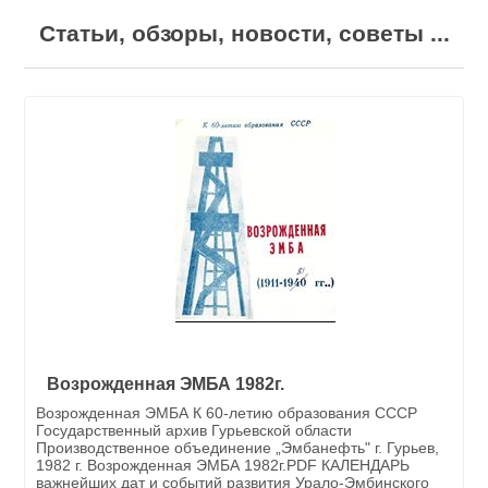
Статьи, обзоры, новости, советы ...
Возрожденная ЭМБА 1982г.
Возрожденная ЭМБА К 60-летию образования СССР
Государственный архив Гурьевской области
Производственное объединение „Эмбанефть" г. Гурьев,
1982 г. Возрожденная ЭМБА 1982г.PDF КАЛЕНДАРЬ
важнейших дат и событий развития Урало-Эмбинского