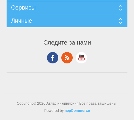
Сервисы
Личные
Следите за нами
Copyright © 2026 Атлас инжиниринг. Все права защищены.
Powered by
nopCommerce