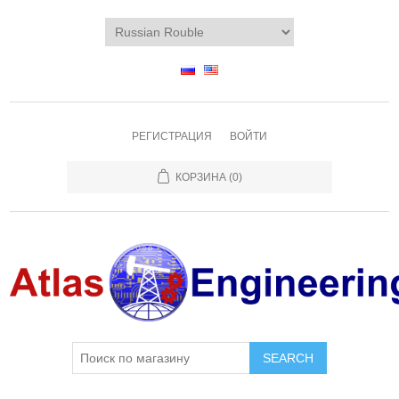
РЕГИСТРАЦИЯ
ВОЙТИ
КОРЗИНА
(0)