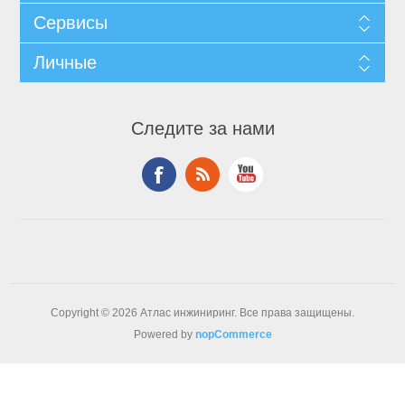
Сервисы
Личные
Следите за нами
Copyright © 2026 Атлас инжиниринг. Все права защищены.
Powered by
nopCommerce