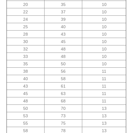
20
35
10
22
37
10
24
39
10
25
40
10
28
43
10
30
45
10
32
48
10
33
48
10
35
50
10
38
56
11
40
58
11
43
61
11
45
63
11
48
68
11
50
70
13
53
73
13
55
75
13
58
78
13