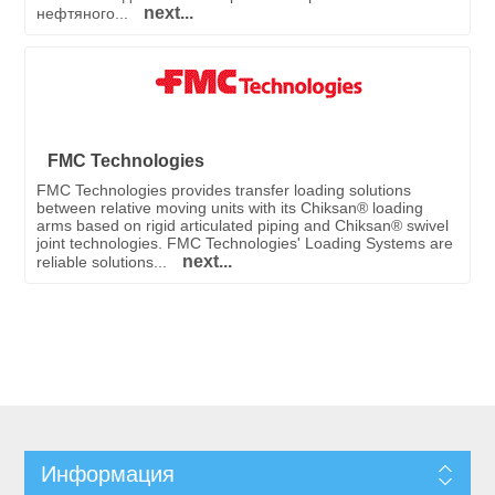
next...
нефтяного...
FMC Technologies
FMC Technologies provides transfer loading solutions
between relative moving units with its Chiksan® loading
arms based on rigid articulated piping and Chiksan® swivel
joint technologies. FMC Technologies' Loading Systems are
next...
reliable solutions...
Информация