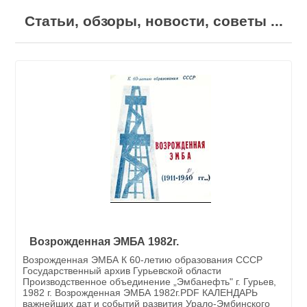
Статьи, обзоры, новости, советы ...
Возрожденная ЭМБА 1982г.
Возрожденная ЭМБА К 60-летию образования СССР
Государственный архив Гурьевской области
Производственное объединение „Эмбанефть" г. Гурьев,
1982 г. Возрожденная ЭМБА 1982г.PDF КАЛЕНДАРЬ
важнейших дат и событий развития Урало-Эмбинского