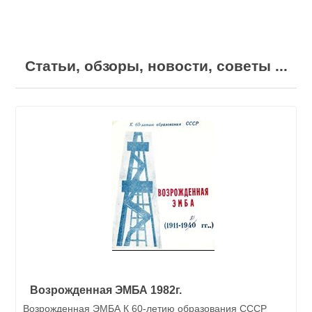
Статьи, обзоры, новости, советы ...
Возрожденная ЭМБА 1982г.
Возрожденная ЭМБА К 60-летию образования СССР