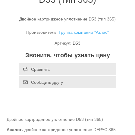
Двойное картриджное уплотнение D53 (тип 365)
Производитель:
Группа компаний "Атлас"
Артикул:
D53
Звоните, чтобы узнать цену
Двойное картриджное уплотнение D53 (тип 365)
Аналог:
двойное картриджное уплотнение DEPAC 365