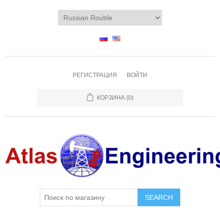
РЕГИСТРАЦИЯ
ВОЙТИ
КОРЗИНА
(0)