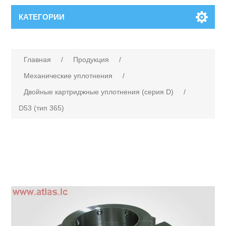
КАТЕГОРИИ
Главная
/
Продукция
/
Механические уплотнения
/
Двойные картриджные уплотнения (серия D)
/
D53 (тип 365)