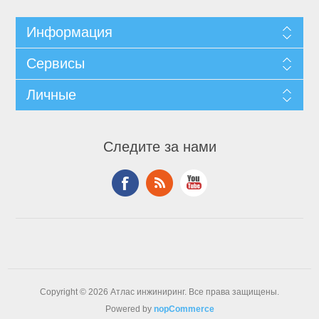
Информация
Сервисы
Личные
Следите за нами
Copyright © 2026 Атлас инжиниринг. Все права защищены.
Powered by
nopCommerce