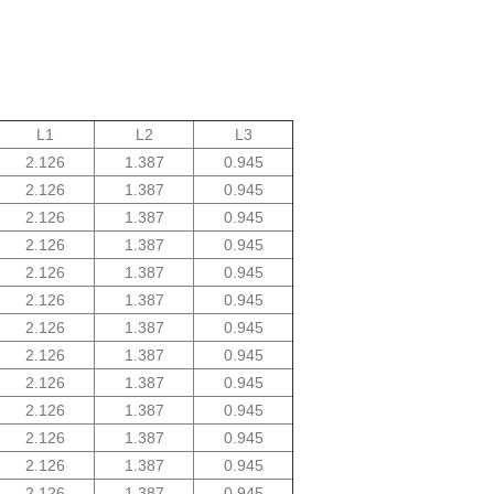
L1
L2
L3
2.126
1.387
0.945
2.126
1.387
0.945
2.126
1.387
0.945
2.126
1.387
0.945
2.126
1.387
0.945
2.126
1.387
0.945
2.126
1.387
0.945
2.126
1.387
0.945
2.126
1.387
0.945
2.126
1.387
0.945
2.126
1.387
0.945
2.126
1.387
0.945
2.126
1.387
0.945