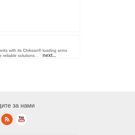
nits with its Chiksan® loading arms
next...
reliable solutions...
ите за нами