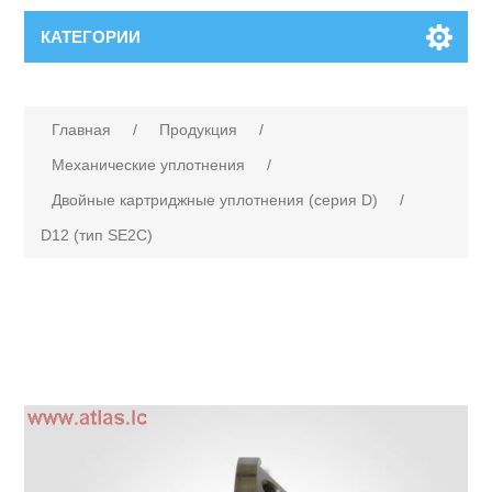
КАТЕГОРИИ
Главная
/
Продукция
/
Механические уплотнения
/
Двойные картриджные уплотнения (серия D)
/
D12 (тип SE2C)