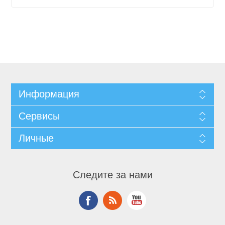
Информация
Сервисы
Личные
Следите за нами