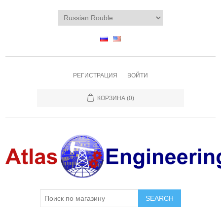
РЕГИСТРАЦИЯ
ВОЙТИ
КОРЗИНА
(0)