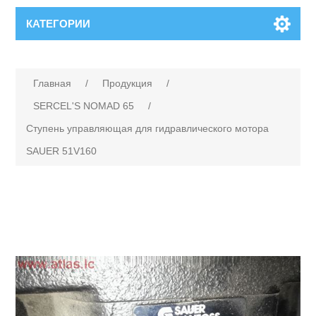
КАТЕГОРИИ
Главная
/
Продукция
/
SERCEL'S NOMAD 65
/
Ступень управляющая для гидравлического мотора
SAUER 51V160