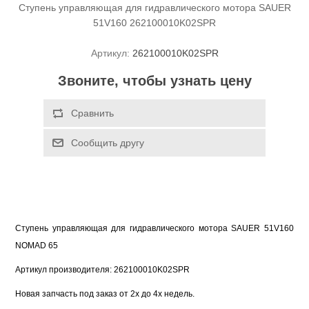
Ступень управляющая для гидравлического мотора SAUER
51V160 262100010K02SPR
Артикул:
262100010K02SPR
Звоните, чтобы узнать цену
Ступень управляющая для гидравлического мотора SAUER 51V160 
NOMAD 65
Артикул производителя: 262100010K02SPR
Новая запчасть под заказ от 2х до 4х недель.