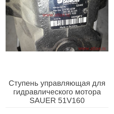
Ступень управляющая для
гидравлического мотора
SAUER 51V160