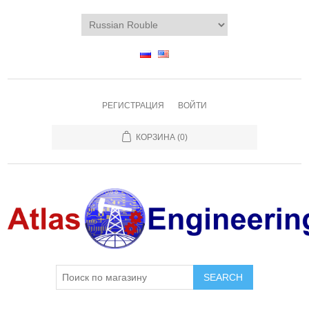
РЕГИСТРАЦИЯ
ВОЙТИ
КОРЗИНА
(0)