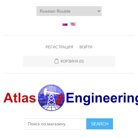
РЕГИСТРАЦИЯ
ВОЙТИ
КОРЗИНА
(0)