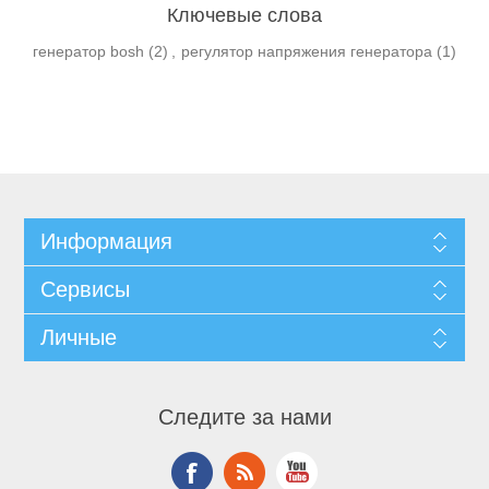
Ключевые слова
генератор bosh
(2)
,
регулятор напряжения генератора
(1)
Информация
Сервисы
Личные
Следите за нами