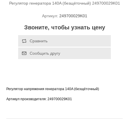
Регулятор генератора 140A (безщёточный) 249700029K01
Артикул:
249700029K01
Звоните, чтобы узнать цену
Регулятор напряжения генератора 140A (безщёточный) 
Артикул производителя: 249700029K01