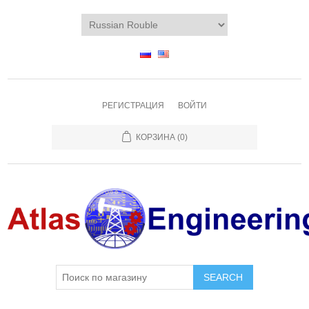
РЕГИСТРАЦИЯ
ВОЙТИ
КОРЗИНА
(0)