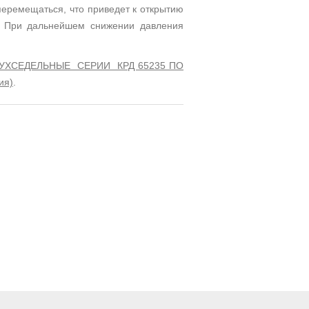
перемещаться, что приведет к открытию
. При дальнейшем снижении давления
 ДВУХСЕДЕЛЬНЫЕ СЕРИИ КРД 65235 ПО
ия)
.