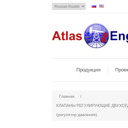
Продукция
Прое
Главная
/
КЛАПАНЫ РЕГУЛИРУЮЩИЕ ДВУХСЕД
(регулятор давления).