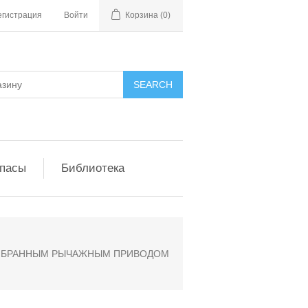
егистрация
Войти
Корзина
(0)
апасы
Библиотека
 МЕМБРАННЫМ РЫЧАЖНЫМ ПРИВОДОМ