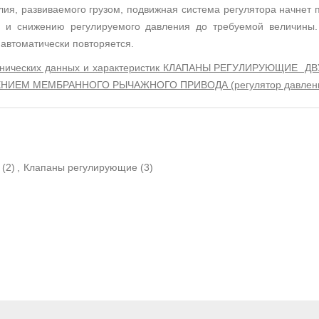
ия, развиваемого грузом, подвижная система регулятора начнет 
ды и снижению регулируемого давления до требуемой величины
 автоматически повторяется.
технических данных и характеристик КЛАПАНЫ РЕГУЛИРУЮЩИЕ
НЕНИЕМ МЕМБРАННОГО РЫЧАЖНОГО ПРИВОДА (регулятор давлен
(2)
,
Клапаны регулирующие
(3)