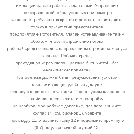
имеющий навыки работы с клапанами. Устранение
неисправностей, обнаруженных при осмотре
клапана и требующих вскрытия и ремонта, производите
только в присутствии представителя
предприятия-изготовителя. Клапан устанавливайте таким
образом, чтобы направление потока
рабочей среды совпало с направлением стрелки на корпусе
клапана. Рабочая среда,
проходящая через клапан, должна быть чистой, без
механических примесей.
При монтаже должны быть предусмотрены условия,
обеспечивающие удобный доступ к
клапану в период эксплуатации. Перед пуском клапанов в
действие произведите его настройку
на необходимое рабочее давление, для чего: снимите
колпак 14 (см. рисунок 1), уберите
прокладку 11, отверните гайку 12 и подожмите пружину 5
(6,7) регулировочной втулкой 13.