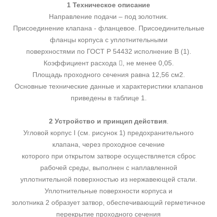
1 Техническое описание
Направление подачи – под золотник.
Присоединение клапана - фланцевое. Присоединительные
фланцы корпуса с уплотнительными
поверхностями по ГОСТ Р 54432 исполнение В (1).
Коэффициент расхода , не менее 0,05.
Площадь проходного сечения равна 12,56 см2.
Основные технические данные и характеристики клапанов
приведены в таблице 1.
2 Устройство и принцип действия
.
Угловой корпус I (см. рисунок 1) предохранительного
клапана, через проходное сечение
которого при открытом затворе осуществляется сброс
рабочей среды, выполнен с наплавленной
уплотнительной поверхностью из нержавеющей стали.
Уплотнительные поверхности корпуса и
золотника 2 образует затвор, обеспечивающий герметичное
перекрытие проходного сечения