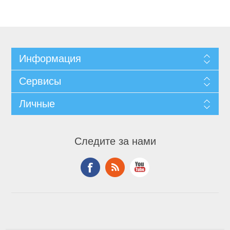
Информация
Сервисы
Личные
Следите за нами