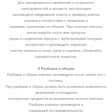
Для своевременного выявления и устранения
неисправностей в процессе эксплуатации
производите ежедневный осмотр и проверку работы
клапана в соответствии с правилами и
нормами, принятыми на объекте. При осмотре клапана
контролируйте отсутствие пропуска
среды в соединении корпуса с трубопроводом (сосудом,
аппаратом) и производите наружную
очистку клапана от пыли, грязи и подтеков, обновляйте
лакокрасочные покрытия.
6 Разборка и сборка
Разборку и сборку клапана производите после снятия его с
системы.
При разборке и сборке должна быть исключена возможность
загрязнения и попадания
посторонних предметов во внутреннюю полость клапана.
Разборку клапана производите в
следующей последовательности: