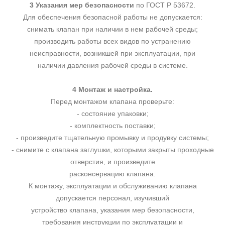
3 Указания мер безопасности
по ГОСТ Р 53672.
Для обеспечения безопасной работы не допускается:
снимать клапан при наличии в нем рабочей среды;
производить работы всех видов по устранению
неисправности, возникшей при эксплуатации, при
наличии давления рабочей среды в системе.
4 Монтаж и настройка.
Перед монтажом клапана проверьте:
- состояние упаковки;
- комплектность поставки;
- произведите тщательную промывку и продувку системы;
- снимите с клапана заглушки, которыми закрыты проходные
отверстия, и произведите
расконсервацию клапана.
К монтажу, эксплуатации и обслуживанию клапана
допускается персонал, изучивший
устройство клапана, указания мер безопасности,
требования инструкции по эксплуатации и