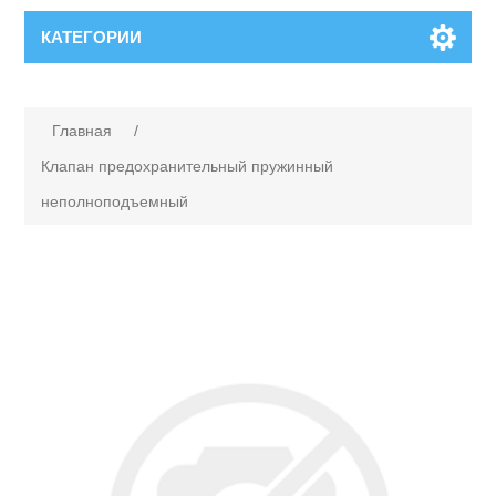
КАТЕГОРИИ
Главная
/
Клапан предохранительный пружинный
неполноподъемный