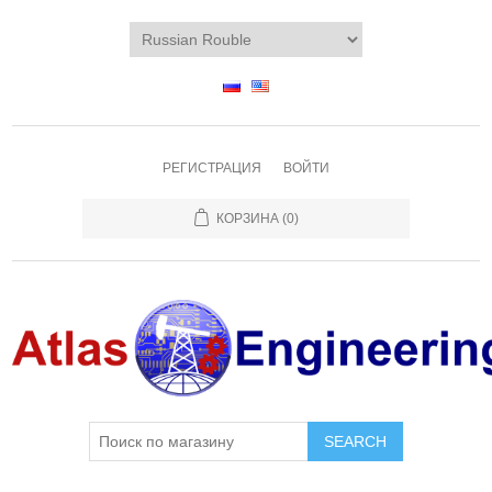
РЕГИСТРАЦИЯ
ВОЙТИ
КОРЗИНА
(0)