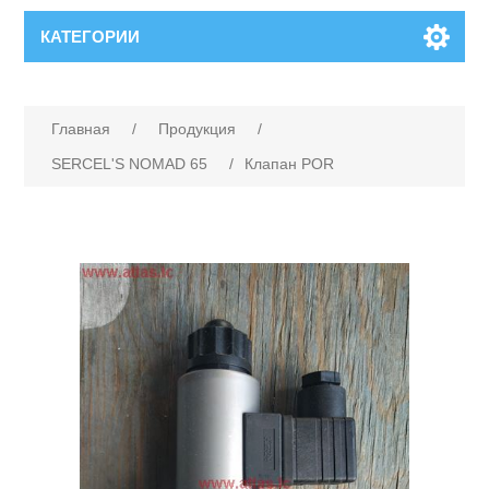
КАТЕГОРИИ
Главная
/
Продукция
/
SERCEL'S NOMAD 65
/
Клапан POR