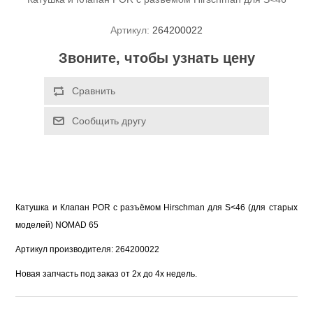
Артикул:
264200022
Звоните, чтобы узнать цену
Катушка и Клапан POR с разъёмом Hirschman для S<46 (для старых 
моделей)
 NOMAD 65
Артикул производителя: 
264200022
Новая запчасть под заказ от 2х до 4х недель.