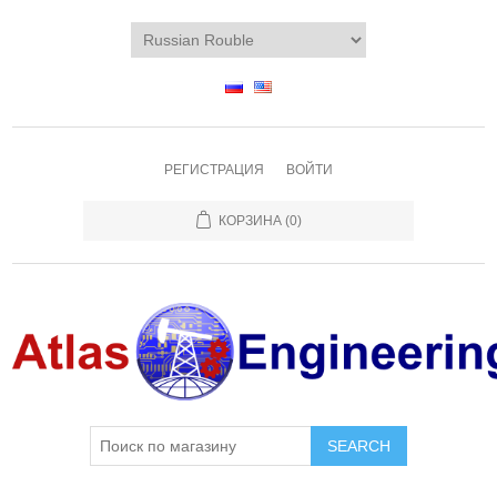
РЕГИСТРАЦИЯ
ВОЙТИ
КОРЗИНА
(0)