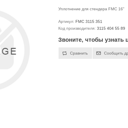
Уплотнение для стендера FMC 16"
Артикул:
FMC 3115 351
Код производителя:
3115 404 55 89
Звоните, чтобы узнать 