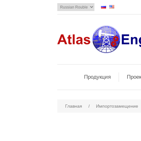
Продукция
Прое
Главная
/
Импортозамещение